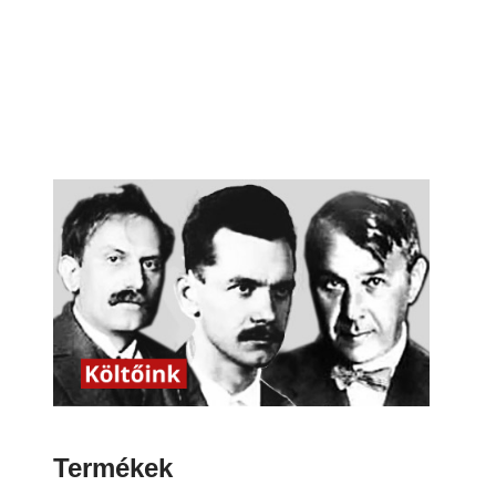
Termékek