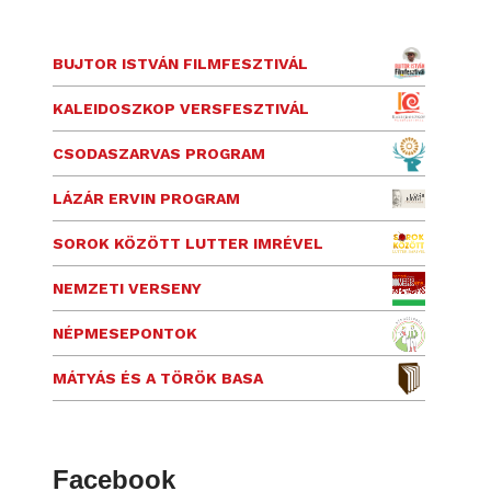
BUJTOR ISTVÁN FILMFESZTIVÁL
KALEIDOSZKOP VERSFESZTIVÁL
CSODASZARVAS PROGRAM
LÁZÁR ERVIN PROGRAM
SOROK KÖZÖTT LUTTER IMRÉVEL
NEMZETI VERSENY
NÉPMESEPONTOK
MÁTYÁS ÉS A TÖRÖK BASA
Facebook