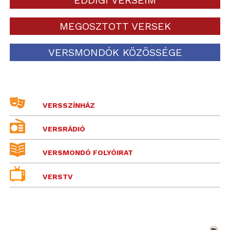
MEGOSZTOTT VERSEK
VERSMONDÓK KÖZÖSSÉGE
VERSSZÍNHÁZ
VERSRÁDIÓ
VERSMONDÓ FOLYÓIRAT
VERSTV