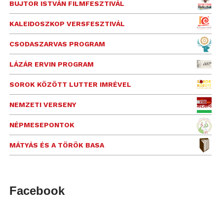
BUJTOR ISTVÁN FILMFESZTIVÁL
KALEIDOSZKOP VERSFESZTIVÁL
CSODASZARVAS PROGRAM
LÁZÁR ERVIN PROGRAM
SOROK KÖZÖTT LUTTER IMRÉVEL
NEMZETI VERSENY
NÉPMESEPONTOK
MÁTYÁS ÉS A TÖRÖK BASA
Facebook