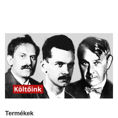
Termékek