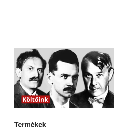
Termékek