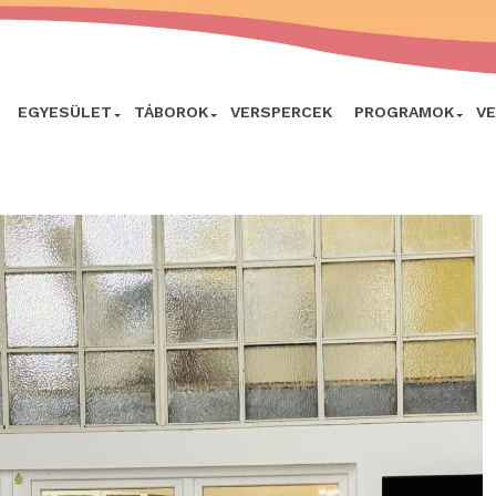
EGYESÜLET
TÁBOROK
VERSPERCEK
PROGRAMOK
V