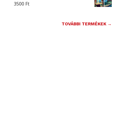
3500
Ft
TOVÁBBI TERMÉKEK →