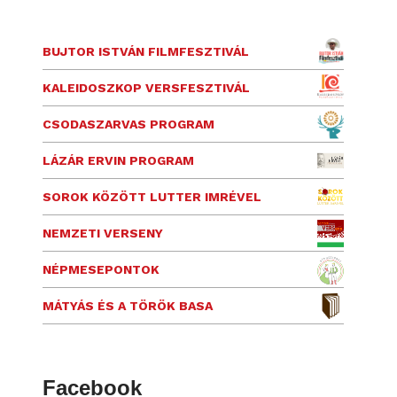
BUJTOR ISTVÁN FILMFESZTIVÁL
KALEIDOSZKOP VERSFESZTIVÁL
CSODASZARVAS PROGRAM
LÁZÁR ERVIN PROGRAM
SOROK KÖZÖTT LUTTER IMRÉVEL
NEMZETI VERSENY
NÉPMESEPONTOK
MÁTYÁS ÉS A TÖRÖK BASA
Facebook