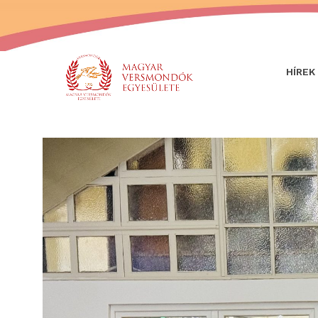
HÍREK