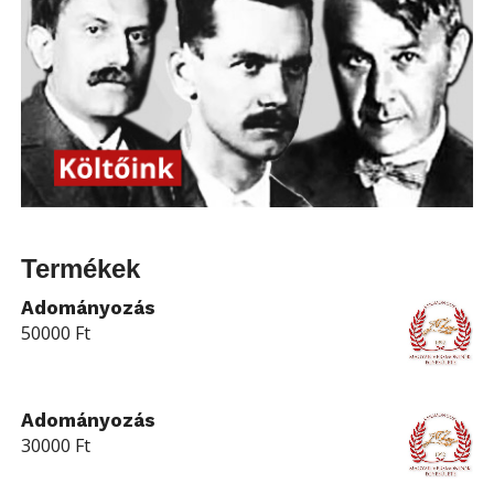
Termékek
Adományozás
50000
Ft
Adományozás
30000
Ft