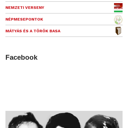
NEMZETI VERSENY
NÉPMESEPONTOK
MÁTYÁS ÉS A TÖRÖK BASA
Facebook