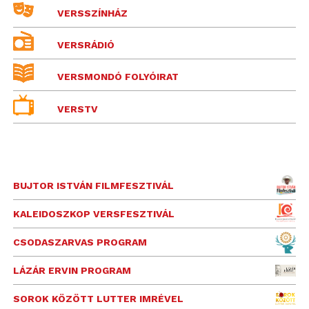
VERSSZÍNHÁZ
VERSRÁDIÓ
VERSMONDÓ FOLYÓIRAT
VERSTV
BUJTOR ISTVÁN FILMFESZTIVÁL
KALEIDOSZKOP VERSFESZTIVÁL
CSODASZARVAS PROGRAM
LÁZÁR ERVIN PROGRAM
SOROK KÖZÖTT LUTTER IMRÉVEL