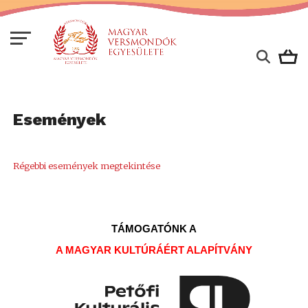
Események
Régebbi események megtekintése
TÁMOGATÓNK A
A MAGYAR KULTÚRÁÉRT ALAPÍTVÁNY