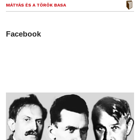
MÁTYÁS ÉS A TÖRÖK BASA
Facebook