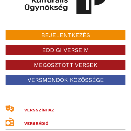
BEJELENTKEZÉS
EDDIGI VERSEIM
MEGOSZTOTT VERSEK
VERSMONDÓK KÖZÖSSÉGE
VERSSZÍNHÁZ
VERSRÁDIÓ