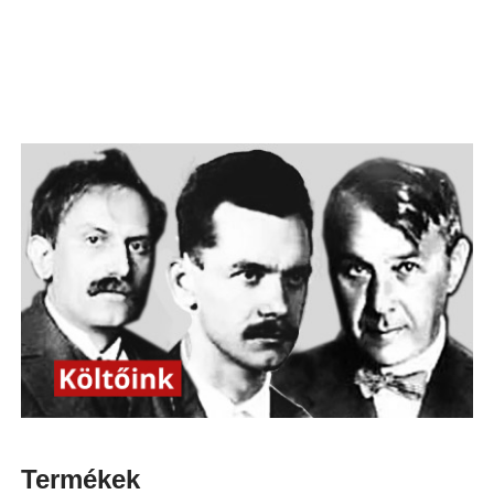
Termékek