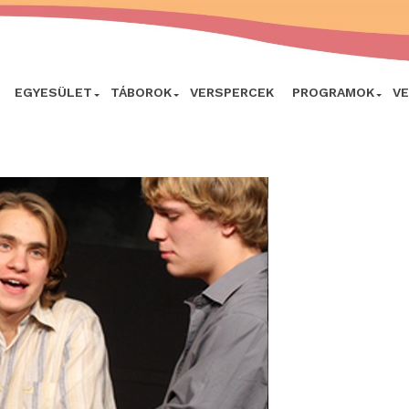
EGYESÜLET
TÁBOROK
VERSPERCEK
PROGRAMOK
V