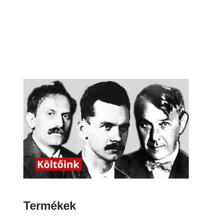
Termékek