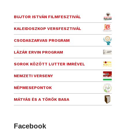
BUJTOR ISTVÁN FILMFESZTIVÁL
KALEIDOSZKOP VERSFESZTIVÁL
CSODASZARVAS PROGRAM
LÁZÁR ERVIN PROGRAM
SOROK KÖZÖTT LUTTER IMRÉVEL
NEMZETI VERSENY
NÉPMESEPONTOK
MÁTYÁS ÉS A TÖRÖK BASA
Facebook