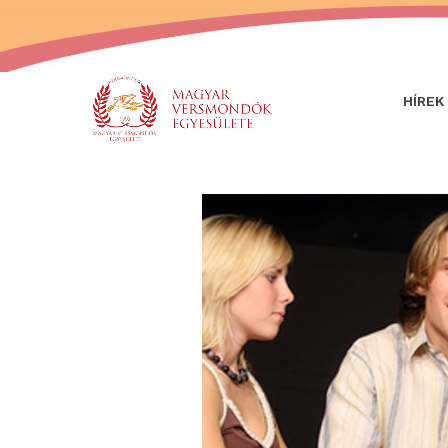
HÍREK