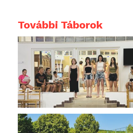
További Táborok