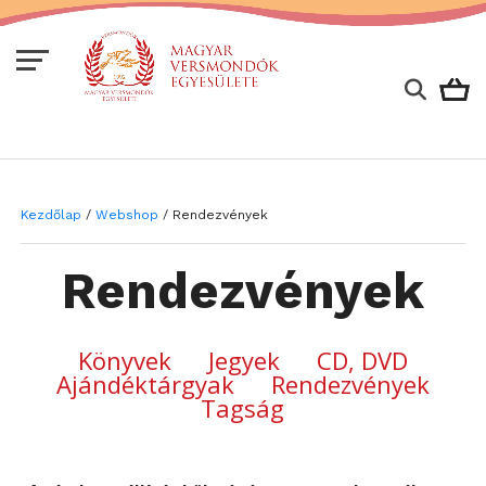
Kezdőlap
/
Webshop
/ Rendezvények
Rendezvények
Könyvek
Jegyek
CD, DVD
Ajándéktárgyak
Rendezvények
Tagság