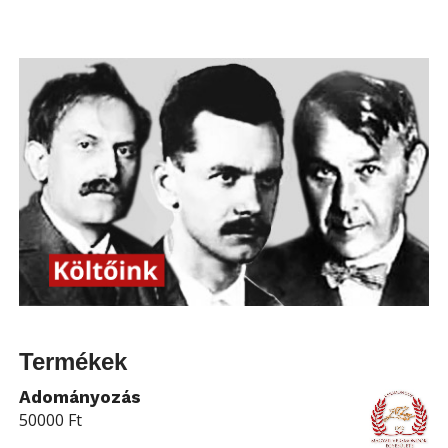
Termékek
Adományozás
50000
Ft