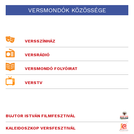
VERSMONDÓK KÖZÖSSÉGE
VERSSZÍNHÁZ
VERSRÁDIÓ
VERSMONDÓ FOLYÓIRAT
VERSTV
BUJTOR ISTVÁN FILMFESZTIVÁL
KALEIDOSZKOP VERSFESZTIVÁL