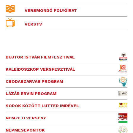
VERSMONDÓ FOLYÓIRAT
VERSTV
BUJTOR ISTVÁN FILMFESZTIVÁL
KALEIDOSZKOP VERSFESZTIVÁL
CSODASZARVAS PROGRAM
LÁZÁR ERVIN PROGRAM
SOROK KÖZÖTT LUTTER IMRÉVEL
NEMZETI VERSENY
NÉPMESEPONTOK