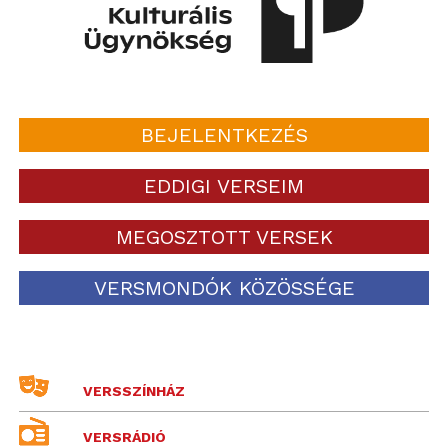
BEJELENTKEZÉS
EDDIGI VERSEIM
MEGOSZTOTT VERSEK
VERSMONDÓK KÖZÖSSÉGE
VERSSZÍNHÁZ
VERSRÁDIÓ