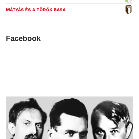
MÁTYÁS ÉS A TÖRÖK BASA
Facebook