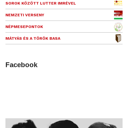
SOROK KÖZÖTT LUTTER IMRÉVEL
NEMZETI VERSENY
NÉPMESEPONTOK
MÁTYÁS ÉS A TÖRÖK BASA
Facebook