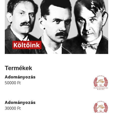
Termékek
Adományozás
50000
Ft
Adományozás
30000
Ft