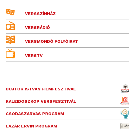
VERSSZÍNHÁZ
VERSRÁDIÓ
VERSMONDÓ FOLYÓIRAT
VERSTV
BUJTOR ISTVÁN FILMFESZTIVÁL
KALEIDOSZKOP VERSFESZTIVÁL
CSODASZARVAS PROGRAM
LÁZÁR ERVIN PROGRAM