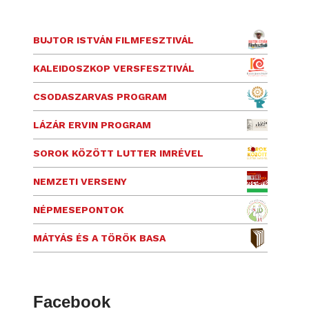
BUJTOR ISTVÁN FILMFESZTIVÁL
KALEIDOSZKOP VERSFESZTIVÁL
CSODASZARVAS PROGRAM
LÁZÁR ERVIN PROGRAM
SOROK KÖZÖTT LUTTER IMRÉVEL
NEMZETI VERSENY
NÉPMESEPONTOK
MÁTYÁS ÉS A TÖRÖK BASA
Facebook