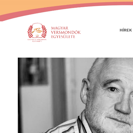
HÍREK