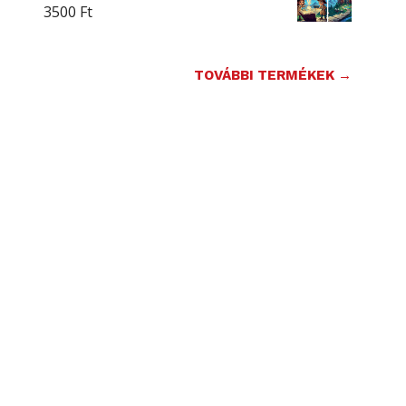
3500
Ft
TOVÁBBI TERMÉKEK →