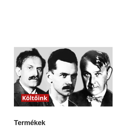
Termékek