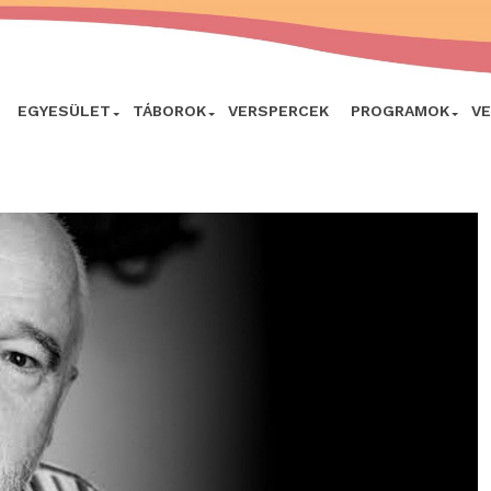
EGYESÜLET
TÁBOROK
VERSPERCEK
PROGRAMOK
V