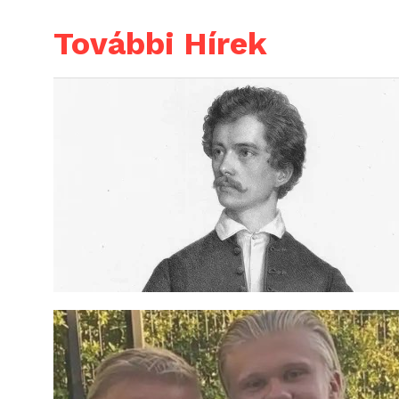
További Hírek