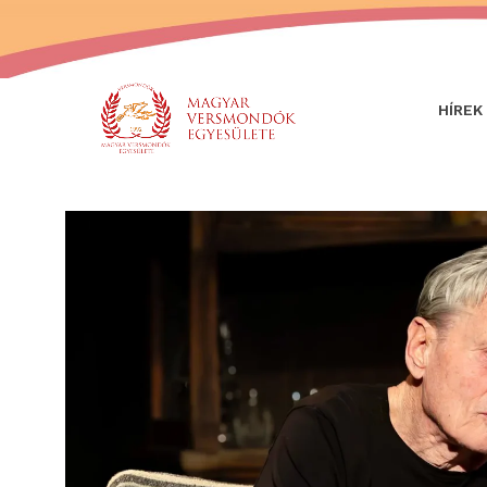
HÍREK