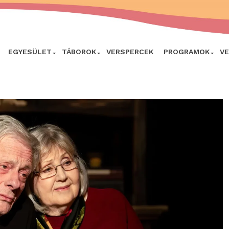
EGYESÜLET
TÁBOROK
VERSPERCEK
PROGRAMOK
V