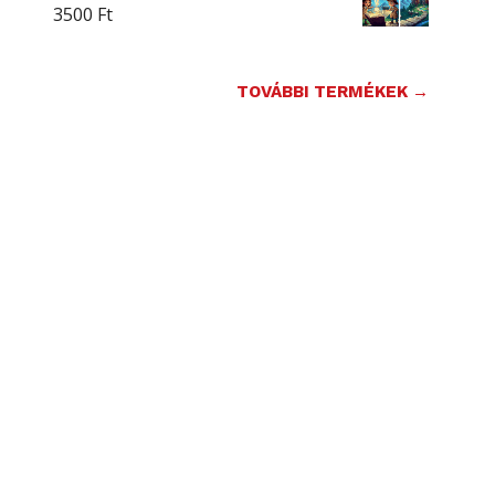
3500
Ft
TOVÁBBI TERMÉKEK →