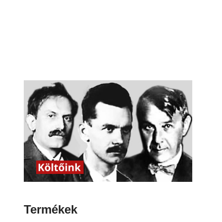
Termékek