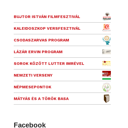
BUJTOR ISTVÁN FILMFESZTIVÁL
KALEIDOSZKOP VERSFESZTIVÁL
CSODASZARVAS PROGRAM
LÁZÁR ERVIN PROGRAM
SOROK KÖZÖTT LUTTER IMRÉVEL
NEMZETI VERSENY
NÉPMESEPONTOK
MÁTYÁS ÉS A TÖRÖK BASA
Facebook