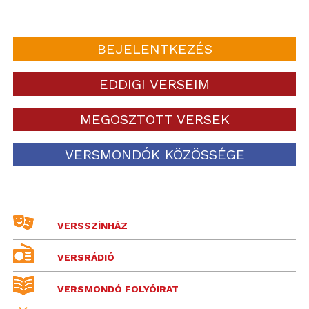
BEJELENTKEZÉS
EDDIGI VERSEIM
MEGOSZTOTT VERSEK
VERSMONDÓK KÖZÖSSÉGE
VERSSZÍNHÁZ
VERSRÁDIÓ
VERSMONDÓ FOLYÓIRAT