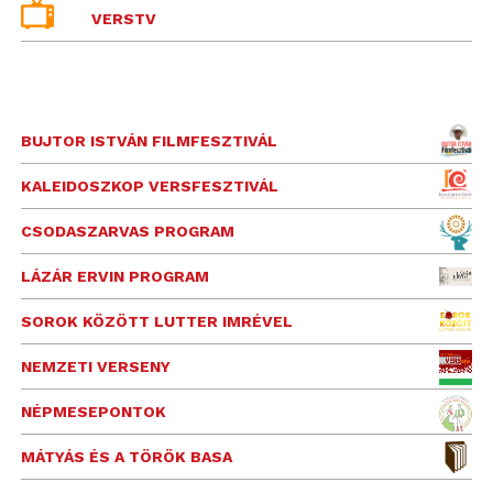
VERSTV
BUJTOR ISTVÁN FILMFESZTIVÁL
KALEIDOSZKOP VERSFESZTIVÁL
CSODASZARVAS PROGRAM
LÁZÁR ERVIN PROGRAM
SOROK KÖZÖTT LUTTER IMRÉVEL
NEMZETI VERSENY
NÉPMESEPONTOK
MÁTYÁS ÉS A TÖRÖK BASA