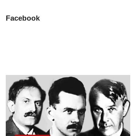
Facebook