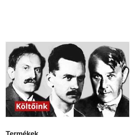
Termékek