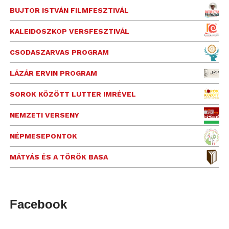
BUJTOR ISTVÁN FILMFESZTIVÁL
KALEIDOSZKOP VERSFESZTIVÁL
CSODASZARVAS PROGRAM
LÁZÁR ERVIN PROGRAM
SOROK KÖZÖTT LUTTER IMRÉVEL
NEMZETI VERSENY
NÉPMESEPONTOK
MÁTYÁS ÉS A TÖRÖK BASA
Facebook