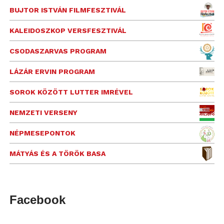
BUJTOR ISTVÁN FILMFESZTIVÁL
KALEIDOSZKOP VERSFESZTIVÁL
CSODASZARVAS PROGRAM
LÁZÁR ERVIN PROGRAM
SOROK KÖZÖTT LUTTER IMRÉVEL
NEMZETI VERSENY
NÉPMESEPONTOK
MÁTYÁS ÉS A TÖRÖK BASA
Facebook