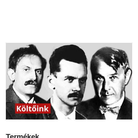
Termékek