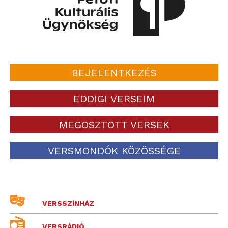
BEJELENTKEZÉS
EDDIGI VERSEIM
MEGOSZTOTT VERSEK
VERSMONDÓK KÖZÖSSÉGE
VERSSZÍNHÁZ
VERSRÁDIÓ