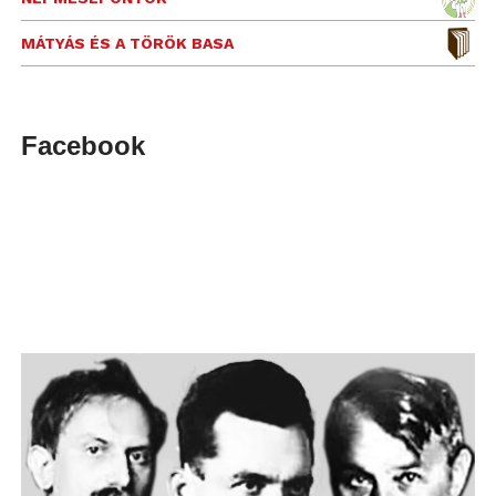
MÁTYÁS ÉS A TÖRÖK BASA
Facebook