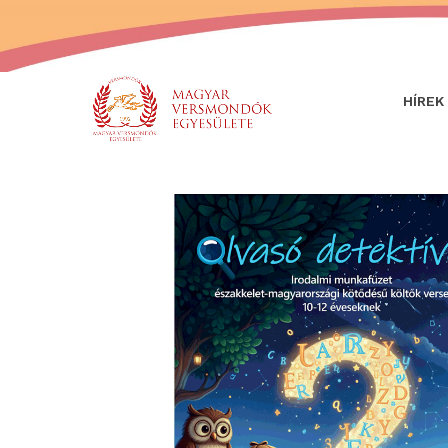
HÍREK