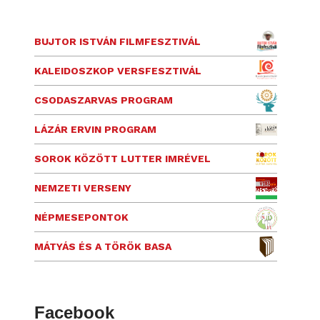
BUJTOR ISTVÁN FILMFESZTIVÁL
KALEIDOSZKOP VERSFESZTIVÁL
CSODASZARVAS PROGRAM
LÁZÁR ERVIN PROGRAM
SOROK KÖZÖTT LUTTER IMRÉVEL
NEMZETI VERSENY
NÉPMESEPONTOK
MÁTYÁS ÉS A TÖRÖK BASA
Facebook