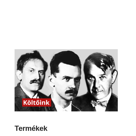
Termékek