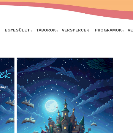
EGYESÜLET
TÁBOROK
VERSPERCEK
PROGRAMOK
V