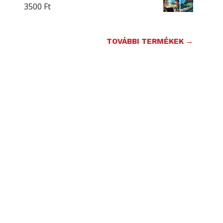
3500
Ft
TOVÁBBI TERMÉKEK →