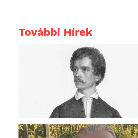
További Hírek