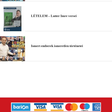
LÉTELEM – Lutter Imre versei
Ismert emberek ismeretlen történetei