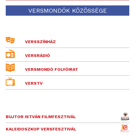
VERSMONDÓK KÖZÖSSÉGE
VERSSZÍNHÁZ
VERSRÁDIÓ
VERSMONDÓ FOLYÓIRAT
VERSTV
BUJTOR ISTVÁN FILMFESZTIVÁL
KALEIDOSZKOP VERSFESZTIVÁL