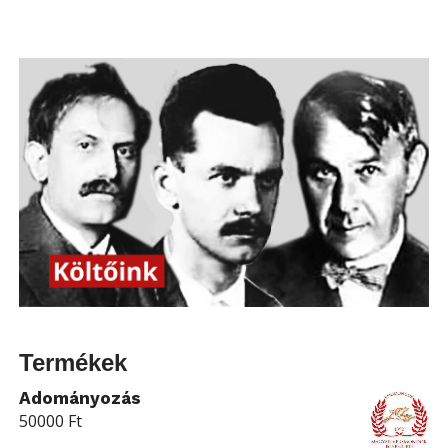
Termékek
Adományozás
50000
Ft