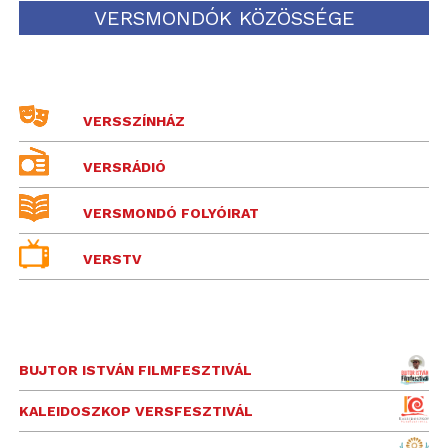
VERSMONDÓK KÖZÖSSÉGE
VERSSZÍNHÁZ
VERSRÁDIÓ
VERSMONDÓ FOLYÓIRAT
VERSTV
BUJTOR ISTVÁN FILMFESZTIVÁL
KALEIDOSZKOP VERSFESZTIVÁL