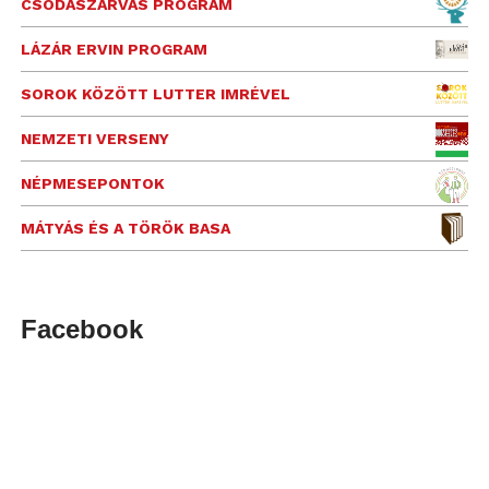
CSODASZARVAS PROGRAM
LÁZÁR ERVIN PROGRAM
SOROK KÖZÖTT LUTTER IMRÉVEL
NEMZETI VERSENY
NÉPMESEPONTOK
MÁTYÁS ÉS A TÖRÖK BASA
Facebook