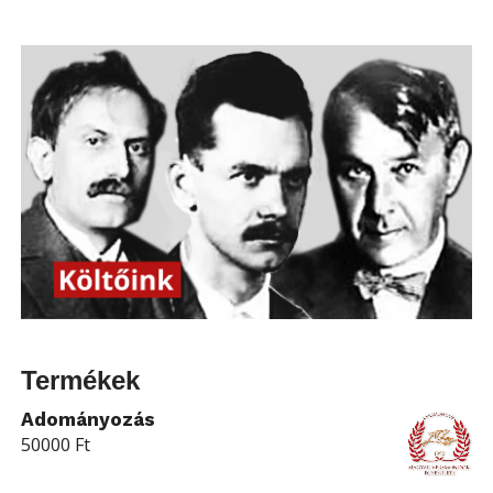
Termékek
Adományozás
50000
Ft