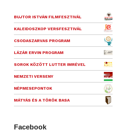
BUJTOR ISTVÁN FILMFESZTIVÁL
KALEIDOSZKOP VERSFESZTIVÁL
CSODASZARVAS PROGRAM
LÁZÁR ERVIN PROGRAM
SOROK KÖZÖTT LUTTER IMRÉVEL
NEMZETI VERSENY
NÉPMESEPONTOK
MÁTYÁS ÉS A TÖRÖK BASA
Facebook