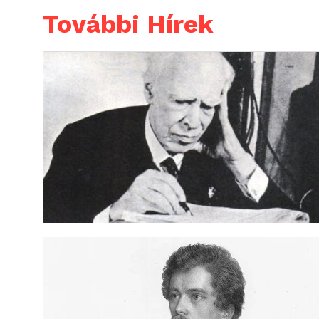
További Hírek