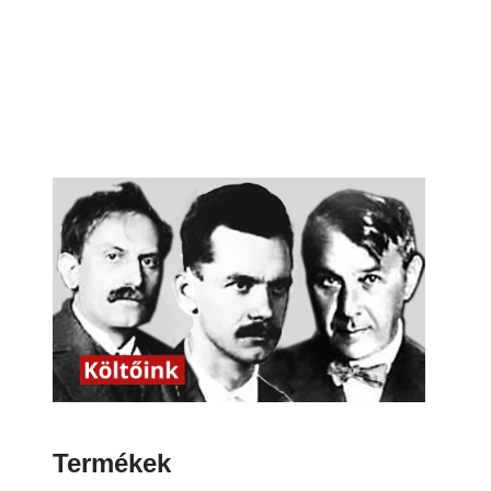
Termékek