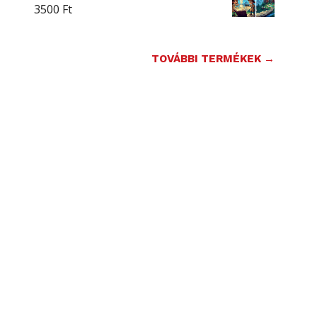
3500
Ft
TOVÁBBI TERMÉKEK →