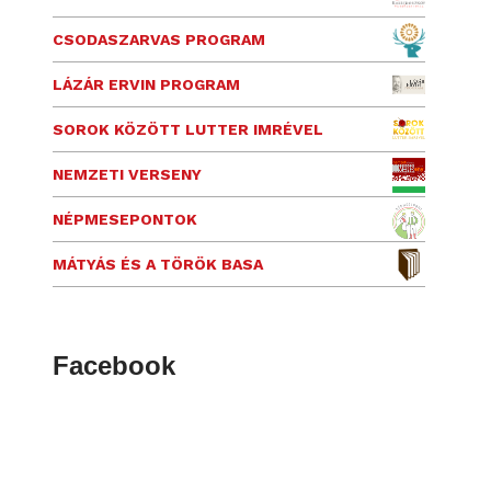
CSODASZARVAS PROGRAM
LÁZÁR ERVIN PROGRAM
SOROK KÖZÖTT LUTTER IMRÉVEL
NEMZETI VERSENY
NÉPMESEPONTOK
MÁTYÁS ÉS A TÖRÖK BASA
Facebook