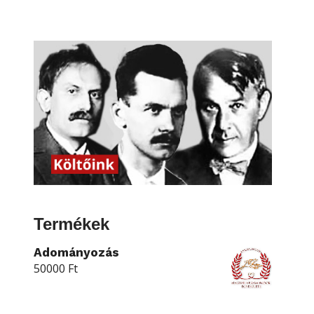
Termékek
Adományozás
50000
Ft