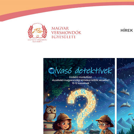
HÍREK