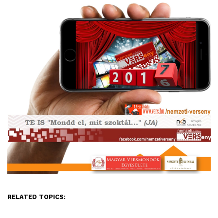
RELATED TOPICS: