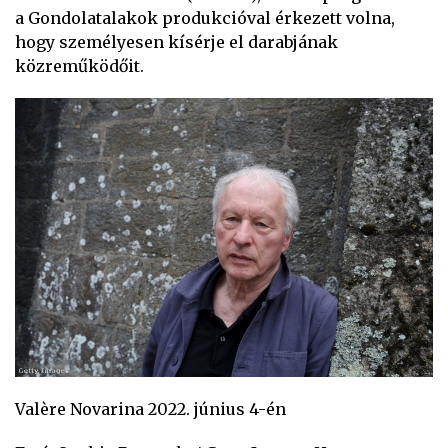
a Gondolatalakok produkcióval érkezett volna,
hogy személyesen kísérje el darabjának
közreműködőit.
Valère Novarina 2022. június 4-én