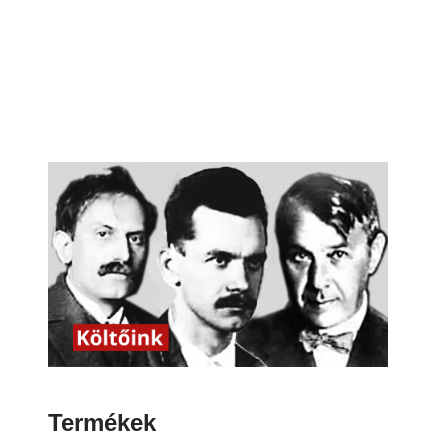
Termékek