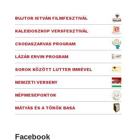
BUJTOR ISTVÁN FILMFESZTIVÁL
KALEIDOSZKOP VERSFESZTIVÁL
CSODASZARVAS PROGRAM
LÁZÁR ERVIN PROGRAM
SOROK KÖZÖTT LUTTER IMRÉVEL
NEMZETI VERSENY
NÉPMESEPONTOK
MÁTYÁS ÉS A TÖRÖK BASA
Facebook