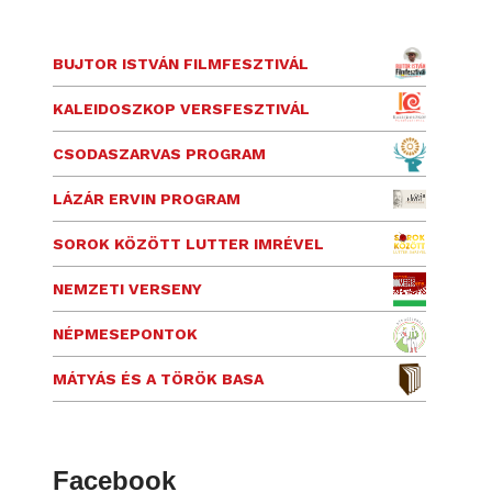
BUJTOR ISTVÁN FILMFESZTIVÁL
KALEIDOSZKOP VERSFESZTIVÁL
CSODASZARVAS PROGRAM
LÁZÁR ERVIN PROGRAM
SOROK KÖZÖTT LUTTER IMRÉVEL
NEMZETI VERSENY
NÉPMESEPONTOK
MÁTYÁS ÉS A TÖRÖK BASA
Facebook