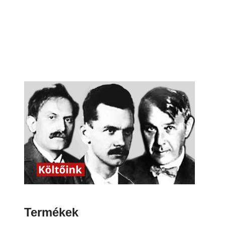
Termékek