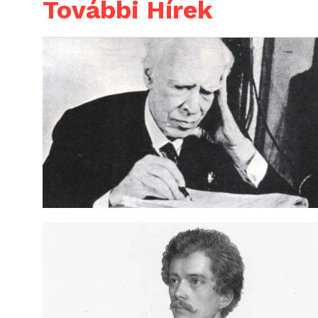
További Hírek