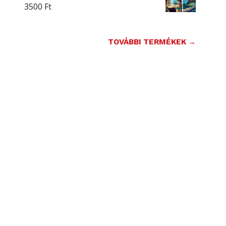
3500
Ft
TOVÁBBI TERMÉKEK →