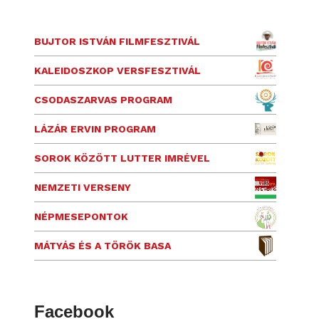
BUJTOR ISTVÁN FILMFESZTIVÁL
KALEIDOSZKOP VERSFESZTIVÁL
CSODASZARVAS PROGRAM
LÁZÁR ERVIN PROGRAM
SOROK KÖZÖTT LUTTER IMRÉVEL
NEMZETI VERSENY
NÉPMESEPONTOK
MÁTYÁS ÉS A TÖRÖK BASA
Facebook