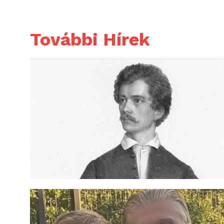
További Hírek