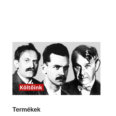
Termékek