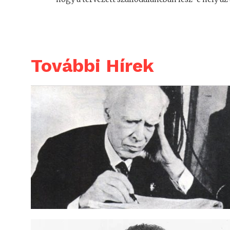
További Hírek