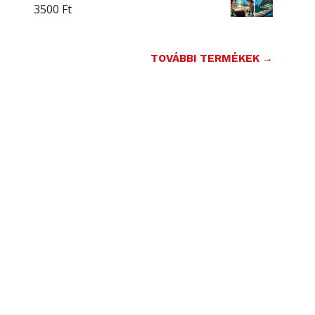
3500
Ft
TOVÁBBI TERMÉKEK →