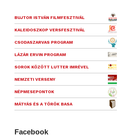
BUJTOR ISTVÁN FILMFESZTIVÁL
KALEIDOSZKOP VERSFESZTIVÁL
CSODASZARVAS PROGRAM
LÁZÁR ERVIN PROGRAM
SOROK KÖZÖTT LUTTER IMRÉVEL
NEMZETI VERSENY
NÉPMESEPONTOK
MÁTYÁS ÉS A TÖRÖK BASA
Facebook