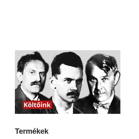
Termékek