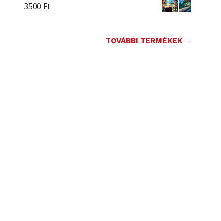
3500
Ft
TOVÁBBI TERMÉKEK →