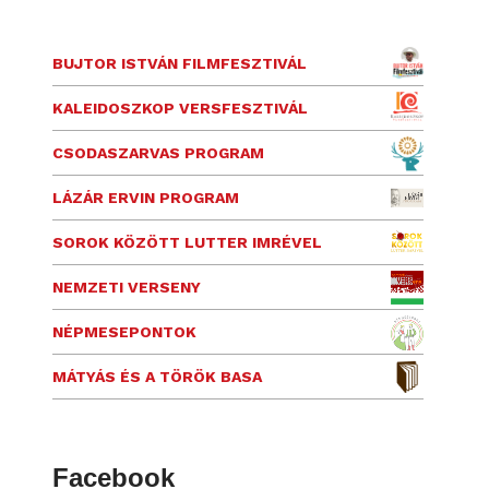
BUJTOR ISTVÁN FILMFESZTIVÁL
KALEIDOSZKOP VERSFESZTIVÁL
CSODASZARVAS PROGRAM
LÁZÁR ERVIN PROGRAM
SOROK KÖZÖTT LUTTER IMRÉVEL
NEMZETI VERSENY
NÉPMESEPONTOK
MÁTYÁS ÉS A TÖRÖK BASA
Facebook