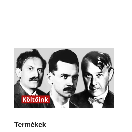
Termékek