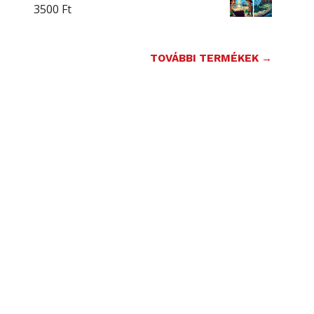
3500
Ft
TOVÁBBI TERMÉKEK →