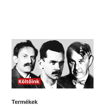
Termékek