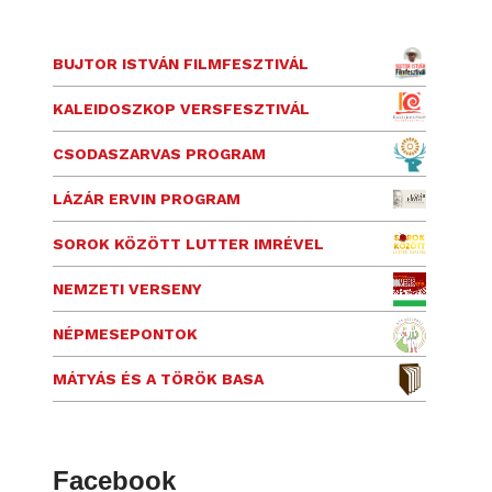
BUJTOR ISTVÁN FILMFESZTIVÁL
KALEIDOSZKOP VERSFESZTIVÁL
CSODASZARVAS PROGRAM
LÁZÁR ERVIN PROGRAM
SOROK KÖZÖTT LUTTER IMRÉVEL
NEMZETI VERSENY
NÉPMESEPONTOK
MÁTYÁS ÉS A TÖRÖK BASA
Facebook