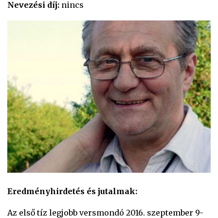
Nevezési díj:
nincs
Eredményhirdetés és jutalmak:
Az első tíz legjobb versmondó 2016. szeptember 9-