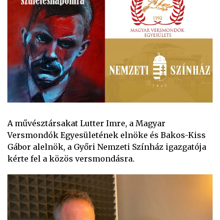
A művésztársakat Lutter Imre, a Magyar
Versmondók Egyesületének elnöke és Bakos-Kiss
Gábor alelnök, a Győri Nemzeti Színház igazgatója
kérte fel a közös versmondásra.