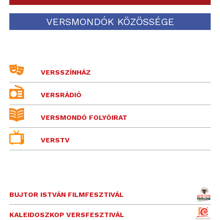
VERSMONDÓK KÖZÖSSÉGE
VERSSZÍNHÁZ
VERSRÁDIÓ
VERSMONDÓ FOLYÓIRAT
VERSTV
BUJTOR ISTVÁN FILMFESZTIVÁL
KALEIDOSZKOP VERSFESZTIVÁL