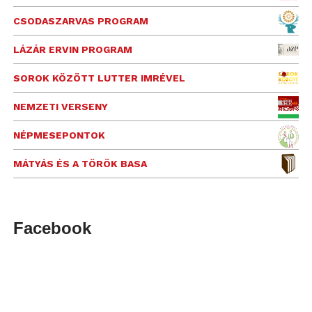
CSODASZARVAS PROGRAM
LÁZÁR ERVIN PROGRAM
SOROK KÖZÖTT LUTTER IMRÉVEL
NEMZETI VERSENY
NÉPMESEPONTOK
MÁTYÁS ÉS A TÖRÖK BASA
Facebook