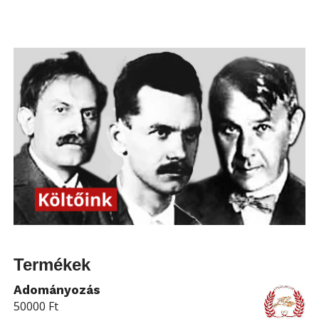
Termékek
Adományozás
50000
Ft