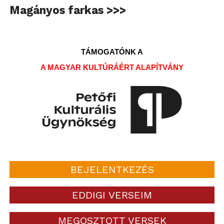
Magányos farkas >>>
TÁMOGATÓNK A
A MAGYAR KULTÚRÁÉRT ALAPÍTVÁNY
BEJELENTKEZÉS
EDDIGI VERSEIM
MEGOSZTOTT VERSEK