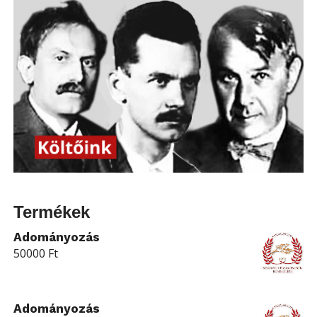
Termékek
Adományozás
50000
Ft
Adományozás