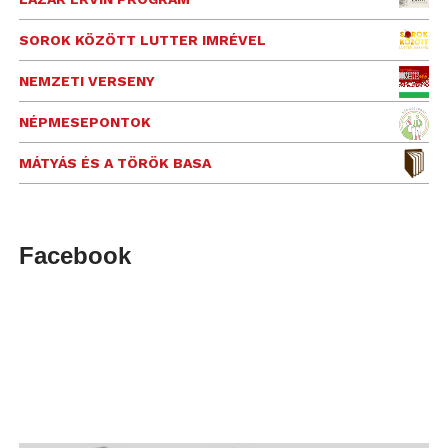
SOROK KÖZÖTT LUTTER IMRÉVEL
NEMZETI VERSENY
NÉPMESEPONTOK
MÁTYÁS ÉS A TÖRÖK BASA
Facebook