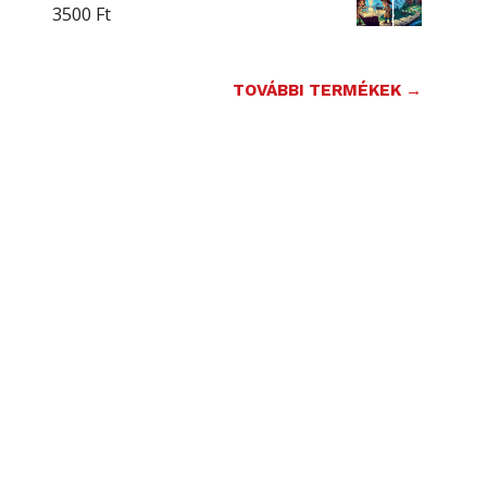
3500
Ft
TOVÁBBI TERMÉKEK →