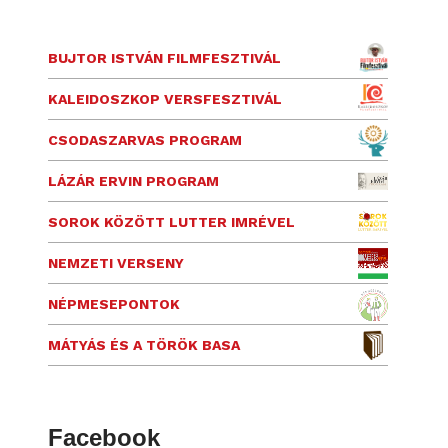
BUJTOR ISTVÁN FILMFESZTIVÁL
KALEIDOSZKOP VERSFESZTIVÁL
CSODASZARVAS PROGRAM
LÁZÁR ERVIN PROGRAM
SOROK KÖZÖTT LUTTER IMRÉVEL
NEMZETI VERSENY
NÉPMESEPONTOK
MÁTYÁS ÉS A TÖRÖK BASA
Facebook