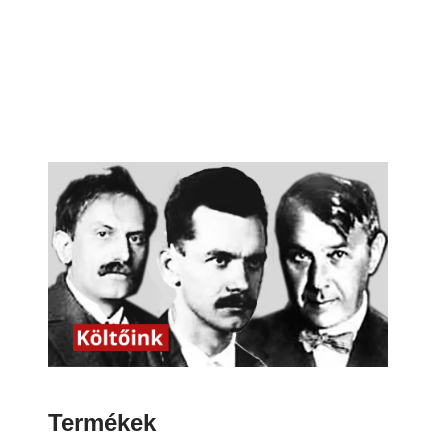
Termékek