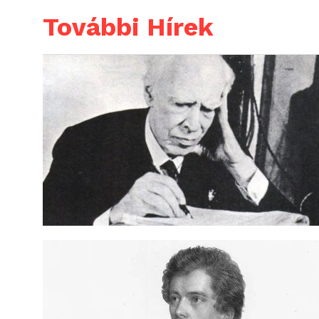
További Hírek