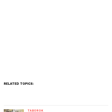
RELATED TOPICS:
TÁBOROK