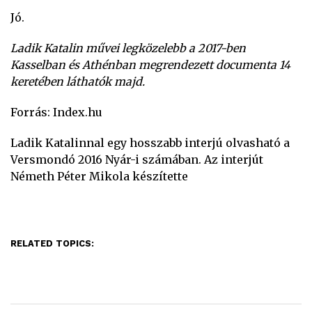
Jó.
Ladik Katalin művei legközelebb a 2017-ben
Kasselban és Athénban megrendezett documenta 14
keretében láthatók majd.
Forrás: Index.hu
Ladik Katalinnal egy hosszabb interjú olvasható a
Versmondó 2016 Nyár-i számában. Az interjút
Németh Péter Mikola készítette
RELATED TOPICS: