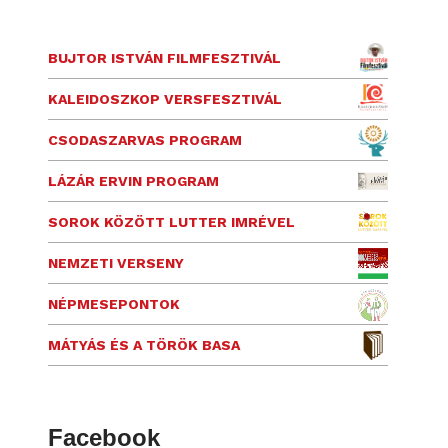
BUJTOR ISTVÁN FILMFESZTIVÁL
KALEIDOSZKOP VERSFESZTIVÁL
CSODASZARVAS PROGRAM
LÁZÁR ERVIN PROGRAM
SOROK KÖZÖTT LUTTER IMRÉVEL
NEMZETI VERSENY
NÉPMESEPONTOK
MÁTYÁS ÉS A TÖRÖK BASA
Facebook