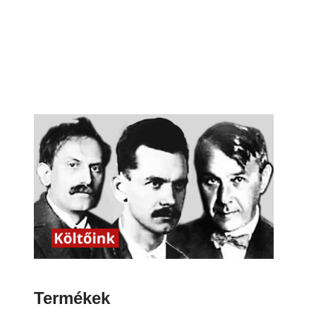
Termékek