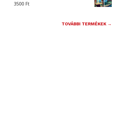
3500
Ft
TOVÁBBI TERMÉKEK →