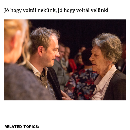
Jó hogy voltál nekünk, jó hogy voltál velünk!
RELATED TOPICS: