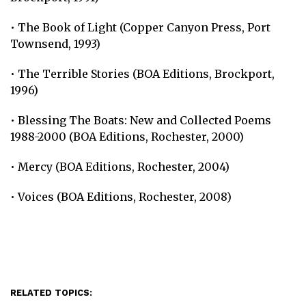
• The Book of Light (Copper Canyon Press, Port
Townsend, 1993)
• The Terrible Stories (BOA Editions, Brockport,
1996)
• Blessing The Boats: New and Collected Poems
1988-2000 (BOA Editions, Rochester, 2000)
• Mercy (BOA Editions, Rochester, 2004)
• Voices (BOA Editions, Rochester, 2008)
RELATED TOPICS: