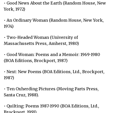
• Good News About the Earth (Random House, New
York, 1972)
• An Ordinary Woman (Random House, New York,
1974)
• Two-Headed Woman (University of
Massachusetts Press, Amherst, 1980)
• Good Woman: Poems and a Memoir: 1969-1980
(BOA Editions, Brockport, 1987)
• Next: New Poems (BOA Editions, Ltd., Brockport,
1987)
• Ten Oxherding Pictures (Moving Parts Press,
Santa Cruz, 1988).
• Quilting: Poems 1987-1990 (BOA Editions, Ltd.,
Brockport, 1991)