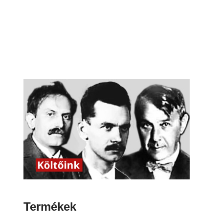
Termékek