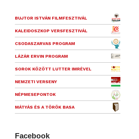
BUJTOR ISTVÁN FILMFESZTIVÁL
KALEIDOSZKOP VERSFESZTIVÁL
CSODASZARVAS PROGRAM
LÁZÁR ERVIN PROGRAM
SOROK KÖZÖTT LUTTER IMRÉVEL
NEMZETI VERSENY
NÉPMESEPONTOK
MÁTYÁS ÉS A TÖRÖK BASA
Facebook