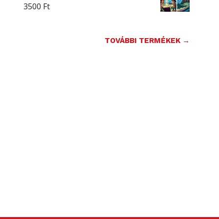
3500
Ft
TOVÁBBI TERMÉKEK →