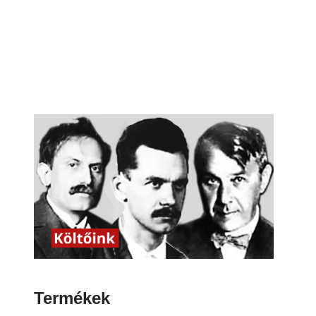
Termékek