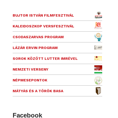
BUJTOR ISTVÁN FILMFESZTIVÁL
KALEIDOSZKOP VERSFESZTIVÁL
CSODASZARVAS PROGRAM
LÁZÁR ERVIN PROGRAM
SOROK KÖZÖTT LUTTER IMRÉVEL
NEMZETI VERSENY
NÉPMESEPONTOK
MÁTYÁS ÉS A TÖRÖK BASA
Facebook