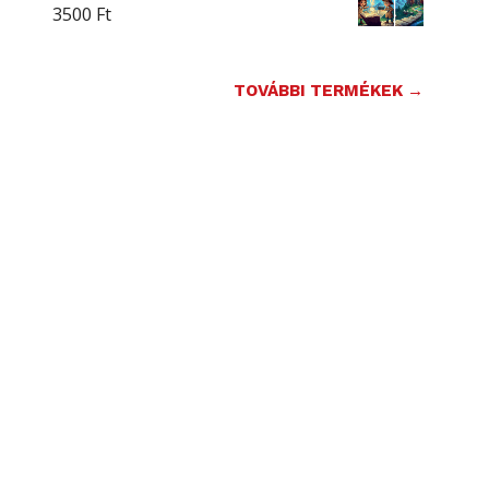
3500
Ft
TOVÁBBI TERMÉKEK →