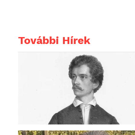
További Hírek