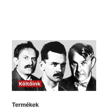
Termékek