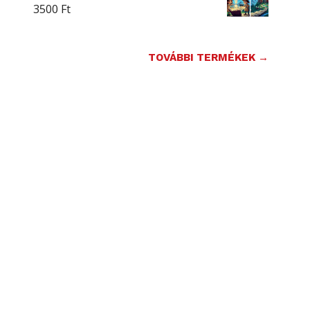
3500
Ft
TOVÁBBI TERMÉKEK →