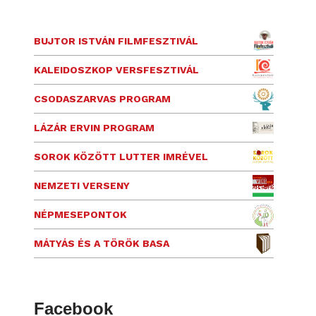
BUJTOR ISTVÁN FILMFESZTIVÁL
KALEIDOSZKOP VERSFESZTIVÁL
CSODASZARVAS PROGRAM
LÁZÁR ERVIN PROGRAM
SOROK KÖZÖTT LUTTER IMRÉVEL
NEMZETI VERSENY
NÉPMESEPONTOK
MÁTYÁS ÉS A TÖRÖK BASA
Facebook