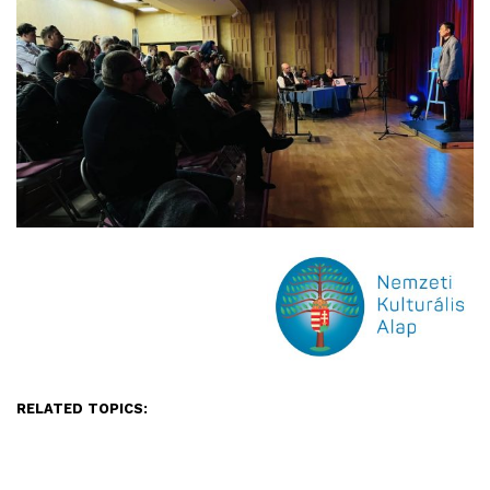
RELATED TOPICS: