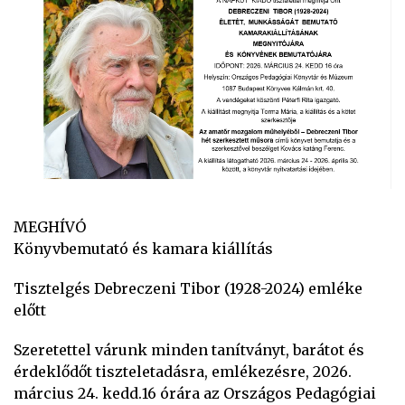
MEGHÍVÓ
Könyvbemutató és kamara kiállítás
Tisztelgés Debreczeni Tibor (1928-2024) emléke
előtt
Szeretettel várunk minden tanítványt, barátot és
érdeklődőt tiszteletadásra, emlékezésre, 2026.
március 24. kedd.16 órára az Országos Pedagógiai