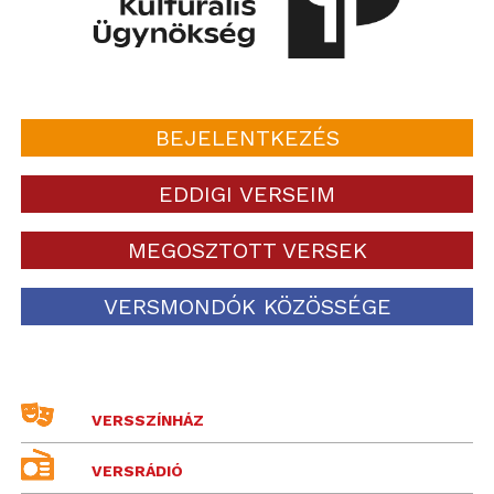
BEJELENTKEZÉS
EDDIGI VERSEIM
MEGOSZTOTT VERSEK
VERSMONDÓK KÖZÖSSÉGE
VERSSZÍNHÁZ
VERSRÁDIÓ