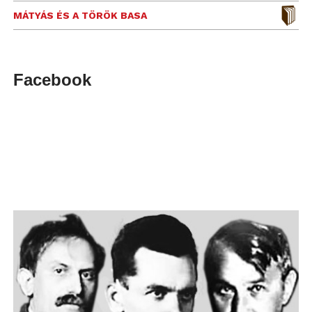
MÁTYÁS ÉS A TÖRÖK BASA
Facebook