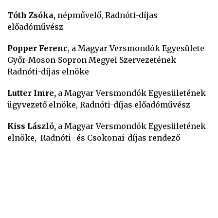
Tóth Zsóka,
népművelő, Radnóti-díjas
előadóművész
Popper Ferenc
, a Magyar Versmondók Egyesülete
Győr-Moson-Sopron Megyei Szervezetének
Radnóti-díjas elnöke
Lutter Imre,
a Magyar Versmondók Egyesületének
ügyvezető elnöke, Radnóti-díjas előadóművész
Kiss László,
a Magyar Versmondók Egyesületének
elnöke, Radnóti- és Csokonai-díjas rendező