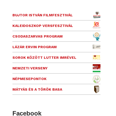
BUJTOR ISTVÁN FILMFESZTIVÁL
KALEIDOSZKOP VERSFESZTIVÁL
CSODASZARVAS PROGRAM
LÁZÁR ERVIN PROGRAM
SOROK KÖZÖTT LUTTER IMRÉVEL
NEMZETI VERSENY
NÉPMESEPONTOK
MÁTYÁS ÉS A TÖRÖK BASA
Facebook