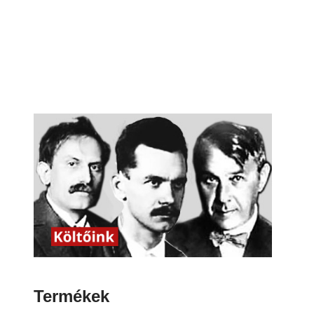
Termékek