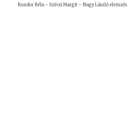
Kondor Béla – Szécsi Margit – Nagy László elemzés