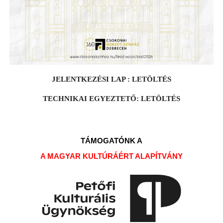
JELENTKEZÉSI LAP :
LETÖLTÉS
TECHNIKAI EGYEZTETŐ:
LETÖLTÉS
TÁMOGATÓNK A
A MAGYAR KULTÚRÁÉRT ALAPÍTVÁNY