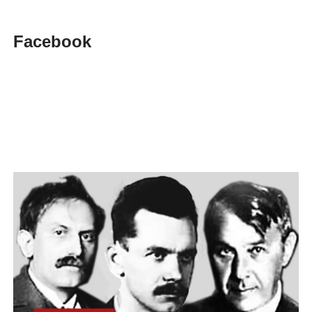
Facebook