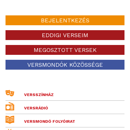
BEJELENTKEZÉS
EDDIGI VERSEIM
MEGOSZTOTT VERSEK
VERSMONDÓK KÖZÖSSÉGE
VERSSZÍNHÁZ
VERSRÁDIÓ
VERSMONDÓ FOLYÓIRAT