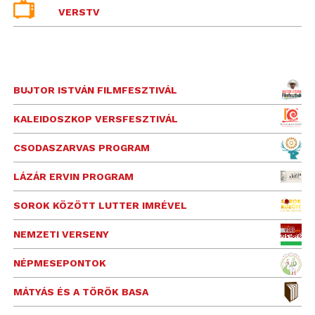
VERSTV
BUJTOR ISTVÁN FILMFESZTIVÁL
KALEIDOSZKOP VERSFESZTIVÁL
CSODASZARVAS PROGRAM
LÁZÁR ERVIN PROGRAM
SOROK KÖZÖTT LUTTER IMRÉVEL
NEMZETI VERSENY
NÉPMESEPONTOK
MÁTYÁS ÉS A TÖRÖK BASA