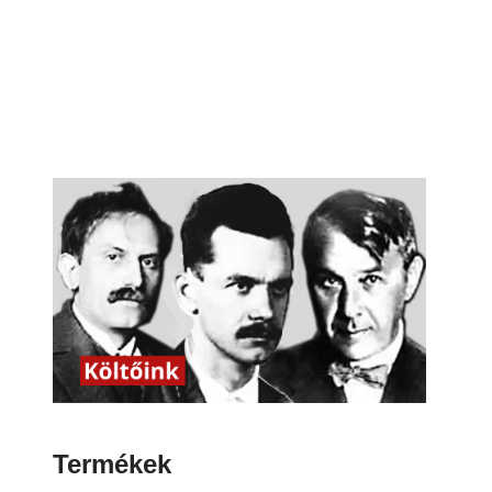
Termékek