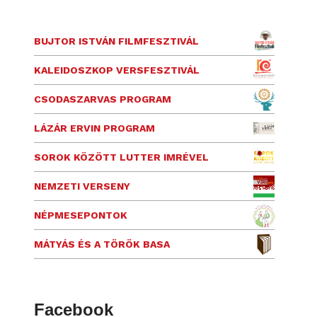
BUJTOR ISTVÁN FILMFESZTIVÁL
KALEIDOSZKOP VERSFESZTIVÁL
CSODASZARVAS PROGRAM
LÁZÁR ERVIN PROGRAM
SOROK KÖZÖTT LUTTER IMRÉVEL
NEMZETI VERSENY
NÉPMESEPONTOK
MÁTYÁS ÉS A TÖRÖK BASA
Facebook